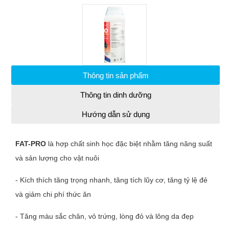
Thông tin sản phẩm
Thông tin dinh dưỡng
Hướng dẫn sử dụng
FAT-PRO
là hợp chất sinh học đặc biệt nhằm tăng năng suất
và sản lượng cho vật nuôi
- Kích thích tăng trọng nhanh, tăng tích lũy cơ, tăng tỷ lệ đẻ
và giảm chi phí thức ăn
- Tăng màu sắc chân, vỏ trứng, lòng đỏ và lông da đẹp